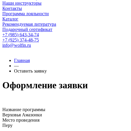
Наши инструкторы
Контакты
Программа лояльности
Каталог
Рекомендуемая литература
Подарочный сертификат
+7 (985) 643-34-74
+7 (925) 374-48-75
info@wolfin.ru
Главная
—
Оставить заявку
Оформление заявки
Название программы
Верховья Амазонки
Место проведения
Перу