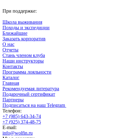
При поддержке:
Школа выживания
Походы и экспедиции
Ближайшие
Заказать корпоратив
О нас
Отчеты
Стань членом клуба
Наши инструкторы
Контакты
Программа лояльности
Каталог
Главная
Рекомендуемая литература
Подарочный сертификат
Партнеры
Подписаться на наш Telegram
Телефон:
+7 (985) 643-34-74
+7 (925) 374-48-75
E-mail:
info@wolfin.ru