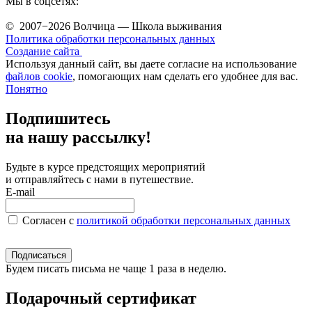
Мы в соцсетях:
© 2007−2026 Волчица — Школа выживания
Политика обработки персональных данных
Создание сайта
Используя данный сайт, вы даете согласие на использование
файлов cookie
, помогающих нам сделать его удобнее для вас.
Понятно
Подпишитесь
на нашу рассылку!
Будьте в курсе предстоящих мероприятий
и отправляйтесь с нами в путешествие.
E-mail
Согласен c
политикой обработки персональных данных
Подписаться
Будем писать письма не чаще 1 раза в неделю.
Подарочный сертификат