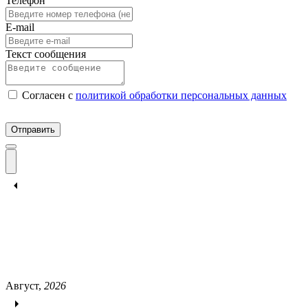
Телефон
E-mail
Текст сообщения
Согласен c
политикой обработки персональных данных
Отправить
Август,
2026