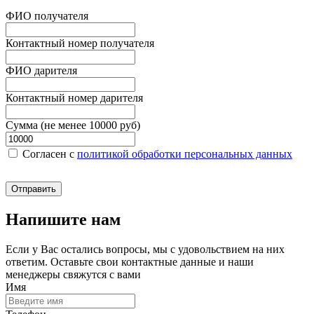
ФИО получателя
Контактный номер получателя
ФИО дарителя
Контактный номер дарителя
Сумма (не менее 10000 руб)
Согласен c
политикой обработки персональных данных
Отправить
Напишите нам
Если у Вас остались вопросы, мы с удовольствием на них
ответим. Оставьте свои контактные данные и наши
менеджеры свяжутся с вами
Имя