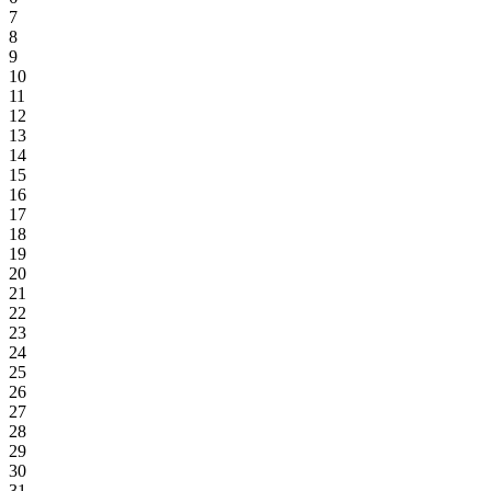
7
8
9
10
11
12
13
14
15
16
17
18
19
20
21
22
23
24
25
26
27
28
29
30
31