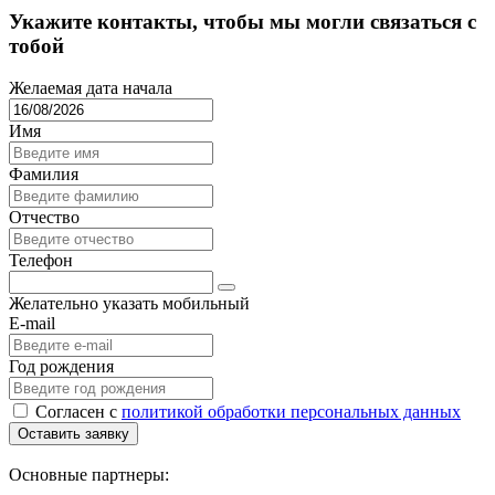
Укажите контакты, чтобы мы могли связаться с
тобой
Желаемая дата начала
Имя
Фамилия
Отчество
Телефон
Желательно указать мобильный
E-mail
Год рождения
Согласен c
политикой обработки персональных данных
Оставить заявку
Основные партнеры: