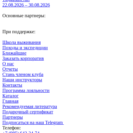
22.08.2026 – 30.08.2026
Основные партнеры:
При поддержке:
Школа выживания
Походы и экспедиции
Ближайшие
Заказать корпоратив
О нас
Отчеты
Стань членом клуба
Наши инструкторы
Контакты
Программа лояльности
Каталог
Главная
Рекомендуемая литература
Подарочный сертификат
Партнеры
Подписаться на наш Telegram
Телефон: