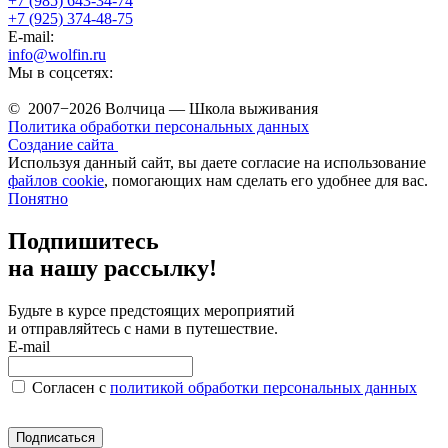
+7 (985) 643-34-74
+7 (925) 374-48-75
E-mail:
info@wolfin.ru
Мы в соцсетях:
© 2007−2026 Волчица — Школа выживания
Политика обработки персональных данных
Создание сайта
Используя данный сайт, вы даете согласие на использование
файлов cookie
, помогающих нам сделать его удобнее для вас.
Понятно
Подпишитесь
на нашу рассылку!
Будьте в курсе предстоящих мероприятий
и отправляйтесь с нами в путешествие.
E-mail
Согласен c
политикой обработки персональных данных
Подписаться