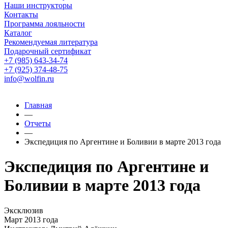
Наши инструкторы
Контакты
Программа лояльности
Каталог
Рекомендуемая литература
Подарочный сертификат
+7 (985) 643-34-74
+7 (925) 374-48-75
info@wolfin.ru
Главная
—
Отчеты
—
Экспедиция по Аргентине и Боливии в марте 2013 года
Экспедиция по Аргентине и
Боливии в марте 2013 года
Эксклюзив
Март 2013 года