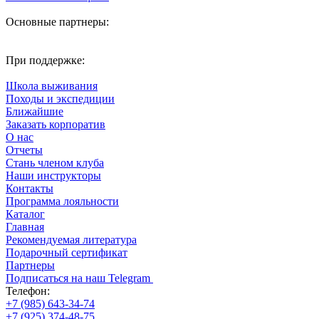
Основные партнеры:
При поддержке:
Школа выживания
Походы и экспедиции
Ближайшие
Заказать корпоратив
О нас
Отчеты
Стань членом клуба
Наши инструкторы
Контакты
Программа лояльности
Каталог
Главная
Рекомендуемая литература
Подарочный сертификат
Партнеры
Подписаться на наш Telegram
Телефон:
+7 (985) 643-34-74
+7 (925) 374-48-75