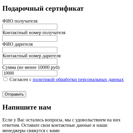
Подарочный сертификат
ФИО получателя
Контактный номер получателя
ФИО дарителя
Контактный номер дарителя
Сумма (не менее 10000 руб)
Согласен c
политикой обработки персональных данных
Отправить
Напишите нам
Если у Вас остались вопросы, мы с удовольствием на них
ответим. Оставьте свои контактные данные и наши
менеджеры свяжутся с вами