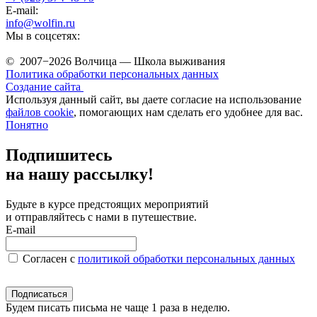
E-mail:
info@wolfin.ru
Мы в соцсетях:
© 2007−2026 Волчица — Школа выживания
Политика обработки персональных данных
Создание сайта
Используя данный сайт, вы даете согласие на использование
файлов cookie
, помогающих нам сделать его удобнее для вас.
Понятно
Подпишитесь
на нашу рассылку!
Будьте в курсе предстоящих мероприятий
и отправляйтесь с нами в путешествие.
E-mail
Согласен c
политикой обработки персональных данных
Подписаться
Будем писать письма не чаще 1 раза в неделю.