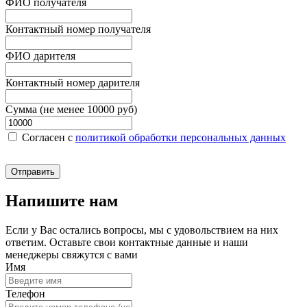
ФИО получателя
Контактный номер получателя
ФИО дарителя
Контактный номер дарителя
Сумма (не менее 10000 руб)
Согласен c
политикой обработки персональных данных
Отправить
Напишите нам
Если у Вас остались вопросы, мы с удовольствием на них
ответим. Оставьте свои контактные данные и наши
менеджеры свяжутся с вами
Имя
Телефон