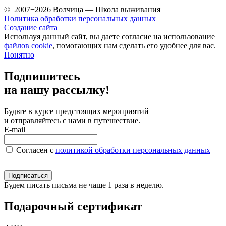
© 2007−2026 Волчица — Школа выживания
Политика обработки персональных данных
Создание сайта
Используя данный сайт, вы даете согласие на использование
файлов cookie
, помогающих нам сделать его удобнее для вас.
Понятно
Подпишитесь
на нашу рассылку!
Будьте в курсе предстоящих мероприятий
и отправляйтесь с нами в путешествие.
E-mail
Согласен c
политикой обработки персональных данных
Подписаться
Будем писать письма не чаще 1 раза в неделю.
Подарочный сертификат