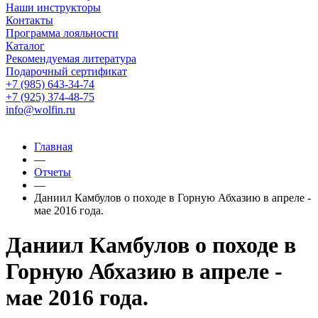
Наши инструкторы
Контакты
Программа лояльности
Каталог
Рекомендуемая литература
Подарочный сертификат
+7 (985) 643-34-74
+7 (925) 374-48-75
info@wolfin.ru
Главная
—
Отчеты
—
Даниил Камбулов о походе в Горную Абхазию в апреле -
мае 2016 года.
Даниил Камбулов о походе в
Горную Абхазию в апреле -
мае 2016 года.