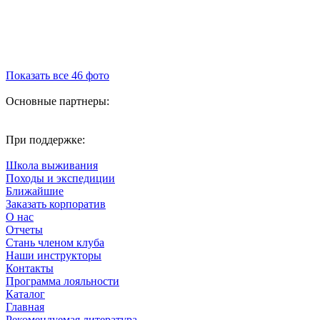
Показать все 46 фото
Основные партнеры:
При поддержке:
Школа выживания
Походы и экспедиции
Ближайшие
Заказать корпоратив
О нас
Отчеты
Стань членом клуба
Наши инструкторы
Контакты
Программа лояльности
Каталог
Главная
Рекомендуемая литература