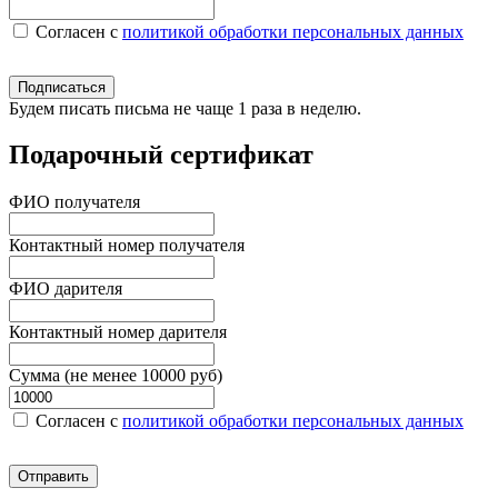
Согласен c
политикой обработки персональных данных
Подписаться
Будем писать письма не чаще 1 раза в неделю.
Подарочный сертификат
ФИО получателя
Контактный номер получателя
ФИО дарителя
Контактный номер дарителя
Сумма (не менее 10000 руб)
Согласен c
политикой обработки персональных данных
Отправить