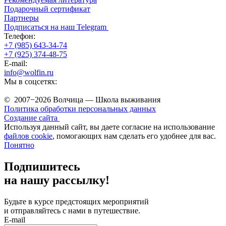
Подарочный сертификат
Партнеры
Подписаться на наш Telegram
Телефон:
+7 (985) 643-34-74
+7 (925) 374-48-75
E-mail:
info@wolfin.ru
Мы в соцсетях:
© 2007−2026 Волчица — Школа выживания
Политика обработки персональных данных
Создание сайта
Используя данный сайт, вы даете согласие на использование
файлов cookie
, помогающих нам сделать его удобнее для вас.
Понятно
Подпишитесь
на нашу рассылку!
Будьте в курсе предстоящих мероприятий
и отправляйтесь с нами в путешествие.
E-mail