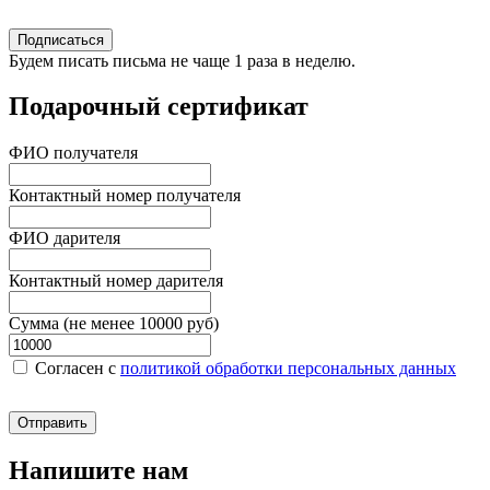
Подписаться
Будем писать письма не чаще 1 раза в неделю.
Подарочный сертификат
ФИО получателя
Контактный номер получателя
ФИО дарителя
Контактный номер дарителя
Сумма (не менее 10000 руб)
Согласен c
политикой обработки персональных данных
Отправить
Напишите нам