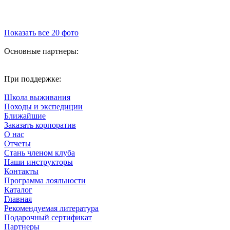
Показать все 20 фото
Основные партнеры:
При поддержке:
Школа выживания
Походы и экспедиции
Ближайшие
Заказать корпоратив
О нас
Отчеты
Стань членом клуба
Наши инструкторы
Контакты
Программа лояльности
Каталог
Главная
Рекомендуемая литература
Подарочный сертификат
Партнеры