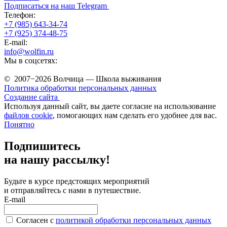
Подписаться на наш Telegram
Телефон:
+7 (985) 643-34-74
+7 (925) 374-48-75
E-mail:
info@wolfin.ru
Мы в соцсетях:
© 2007−2026 Волчица — Школа выживания
Политика обработки персональных данных
Создание сайта
Используя данный сайт, вы даете согласие на использование
файлов cookie
, помогающих нам сделать его удобнее для вас.
Понятно
Подпишитесь
на нашу рассылку!
Будьте в курсе предстоящих мероприятий
и отправляйтесь с нами в путешествие.
E-mail
Согласен c
политикой обработки персональных данных