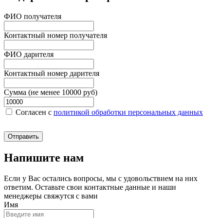
ФИО получателя
Контактный номер получателя
ФИО дарителя
Контактный номер дарителя
Сумма (не менее 10000 руб)
Согласен c
политикой обработки персональных данных
Отправить
Напишите нам
Если у Вас остались вопросы, мы с удовольствием на них
ответим. Оставьте свои контактные данные и наши
менеджеры свяжутся с вами
Имя