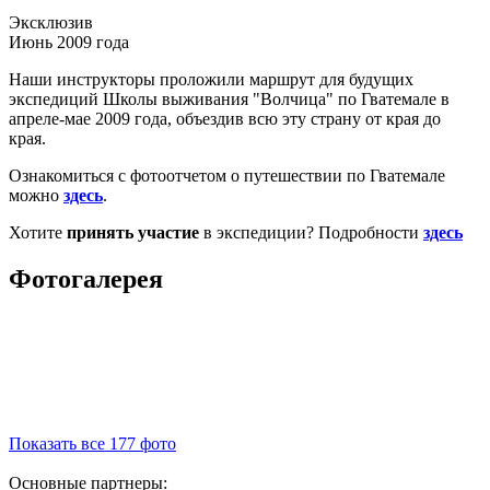
Эксклюзив
Июнь 2009 года
Наши инструкторы проложили маршрут для будущих
экспедиций Школы выживания "Волчица" по Гватемале в
апреле-мае 2009 года, объездив всю эту страну от края до
края.
Ознакомиться с фотоотчетом о путешествии по Гватемале
можно
здесь
.
Хотите
принять участие
в экспедиции? Подробности
здесь
Фотогалерея
Показать все 177 фото
Основные партнеры: