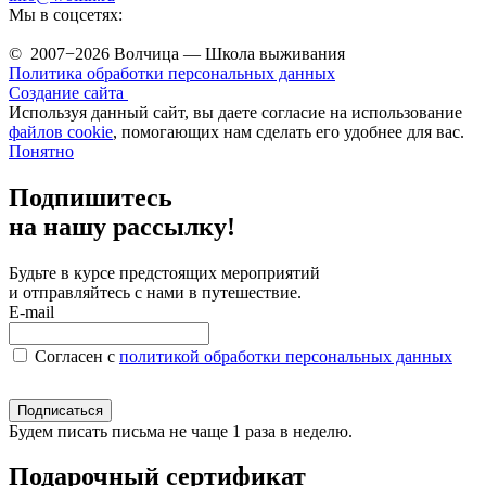
Мы в соцсетях:
© 2007−2026 Волчица — Школа выживания
Политика обработки персональных данных
Создание сайта
Используя данный сайт, вы даете согласие на использование
файлов cookie
, помогающих нам сделать его удобнее для вас.
Понятно
Подпишитесь
на нашу рассылку!
Будьте в курсе предстоящих мероприятий
и отправляйтесь с нами в путешествие.
E-mail
Согласен c
политикой обработки персональных данных
Подписаться
Будем писать письма не чаще 1 раза в неделю.
Подарочный сертификат