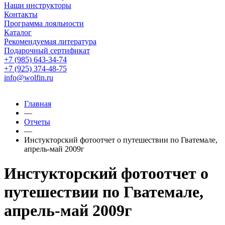
Наши инструкторы
Контакты
Программа лояльности
Каталог
Рекомендуемая литература
Подарочный сертификат
+7 (985) 643-34-74
+7 (925) 374-48-75
info@wolfin.ru
Главная
—
Отчеты
—
Инстукторский фотоотчет о путешествии по Гватемале,
апрель-май 2009г
Инстукторский фотоотчет о
путешествии по Гватемале,
апрель-май 2009г