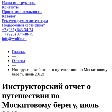
Наши инструкторы
Контакты
Программа лояльности
Каталог
Рекомендуемая литература
Подарочный сертификат
+7 (985) 643-34-74
+7 (925) 374-48-75
info@wolfin.ru
Главная
—
Отчеты
—
Инструкторский отчет о путешествии по Москитовому
берегу, июль 2012г
Инструкторский отчет о
путешествии по
Москитовому берегу, июль