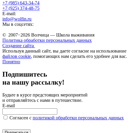
+7 (985) 643-34-74
+7 (925) 374-48-75
E-mail:
info@wolfin.ru
Мы в соцсетях:
© 2007−2026 Волчица — Школа выживания
Политика обработки персональных данных
Создание сайта
Используя данный сайт, вы даете согласие на использование
файлов cookie
, помогающих нам сделать его удобнее для вас.
Понятно
Подпишитесь
на нашу рассылку!
Будьте в курсе предстоящих мероприятий
и отправляйтесь с нами в путешествие.
E-mail
Согласен c
политикой обработки персональных данных
Подписаться