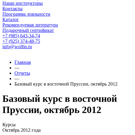
Наши инструкторы
Контакты
Программа лояльности
Каталог
Рекомендуемая литература
Подарочный сертификат
+7 (985) 643-34-74
+7 (925) 374-48-75
info@wolfin.ru
Главная
—
Отчеты
—
Базовый курс в восточной Пруссии, октябрь 2012
Базовый курс в восточной
Пруссии, октябрь 2012
Курсы
Октябрь 2012 года