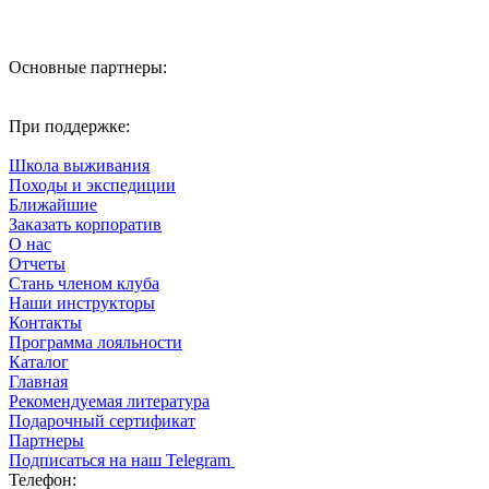
Основные партнеры:
При поддержке:
Школа выживания
Походы и экспедиции
Ближайшие
Заказать корпоратив
О нас
Отчеты
Стань членом клуба
Наши инструкторы
Контакты
Программа лояльности
Каталог
Главная
Рекомендуемая литература
Подарочный сертификат
Партнеры
Подписаться на наш Telegram
Телефон: