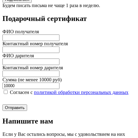
Будем писать письма не чаще 1 раза в неделю.
Подарочный сертификат
ФИО получателя
Контактный номер получателя
ФИО дарителя
Контактный номер дарителя
Сумма (не менее 10000 руб)
Согласен c
политикой обработки персональных данных
Отправить
Напишите нам
Если у Вас остались вопросы, мы с удовольствием на них