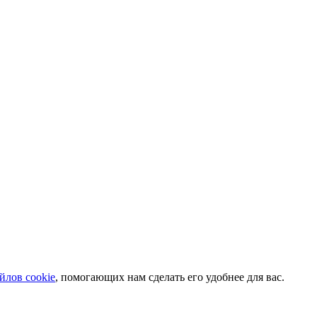
йлов cookie
, помогающих нам сделать его удобнее для вас.