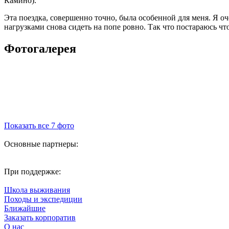
Камино).
Эта поездка, совершенно точно, была особенной для меня. Я о
нагрузками снова сидеть на попе ровно. Так что постараюсь чт
Фотогалерея
Показать все 7 фото
Основные партнеры:
При поддержке:
Школа выживания
Походы и экспедиции
Ближайшие
Заказать корпоратив
О нас