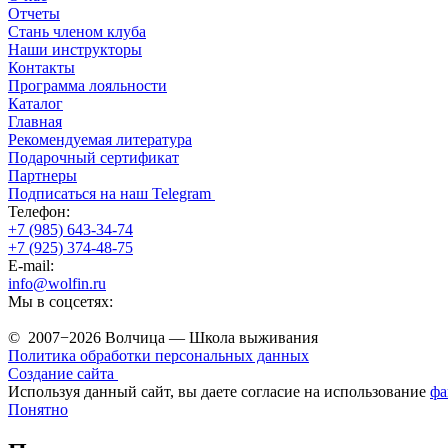
Отчеты
Стань членом клуба
Наши инструкторы
Контакты
Программа лояльности
Каталог
Главная
Рекомендуемая литература
Подарочный сертификат
Партнеры
Подписаться на наш Telegram
Телефон:
+7 (985) 643-34-74
+7 (925) 374-48-75
E-mail:
info@wolfin.ru
Мы в соцсетях:
© 2007−2026 Волчица — Школа выживания
Политика обработки персональных данных
Создание сайта
Используя данный сайт, вы даете согласие на использование
фа
Понятно