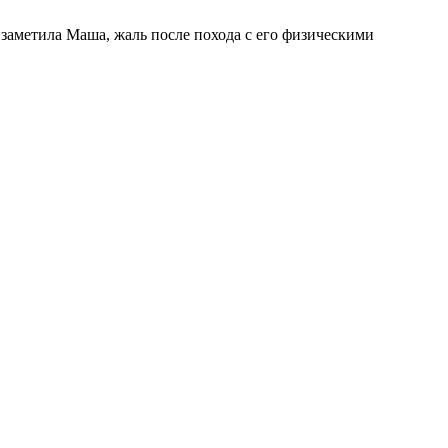
 заметила Маша, жаль после похода с его физическими