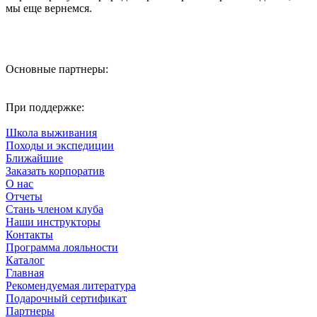
мы еще вернемся.
Основные партнеры:
При поддержке:
Школа выживания
Походы и экспедиции
Ближайшие
Заказать корпоратив
О нас
Отчеты
Стань членом клуба
Наши инструкторы
Контакты
Программа лояльности
Каталог
Главная
Рекомендуемая литература
Подарочный сертификат
Партнеры