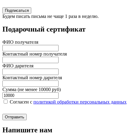
Подписаться
Будем писать письма не чаще 1 раза в неделю.
Подарочный сертификат
ФИО получателя
Контактный номер получателя
ФИО дарителя
Контактный номер дарителя
Сумма (не менее 10000 руб)
Согласен c
политикой обработки персональных данных
Отправить
Напишите нам