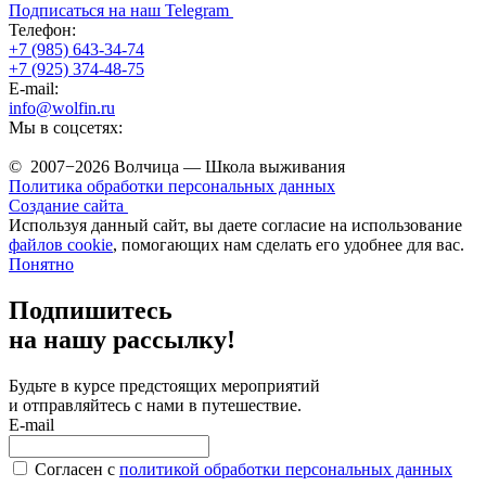
Подписаться на наш Telegram
Телефон:
+7 (985) 643-34-74
+7 (925) 374-48-75
E-mail:
info@wolfin.ru
Мы в соцсетях:
© 2007−2026 Волчица — Школа выживания
Политика обработки персональных данных
Создание сайта
Используя данный сайт, вы даете согласие на использование
файлов cookie
, помогающих нам сделать его удобнее для вас.
Понятно
Подпишитесь
на нашу рассылку!
Будьте в курсе предстоящих мероприятий
и отправляйтесь с нами в путешествие.
E-mail
Согласен c
политикой обработки персональных данных