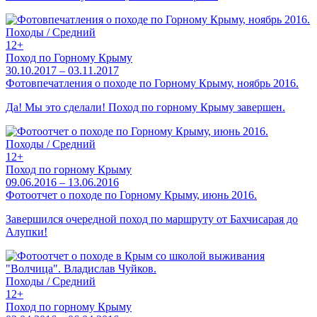
Походы / Средний
12+
Поход по Горному Крыму
30.10.2017 – 03.11.2017
Фотовпечатления о походе по Горному Крыму, ноябрь 2016.
Да! Мы это сделали! Поход по горному Крыму завершен.
Походы / Средний
12+
Поход по горному Крыму
09.06.2016 – 13.06.2016
Фотоотчет о походе по Горному Крыму, июнь 2016.
Завершился очередной поход по маршруту от Бахчисарая до
Алупки!
Походы / Средний
12+
Поход по горному Крыму