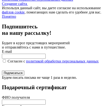
Создание сайта
Используя данный сайт, вы даете согласие на использование
файлов cookie
, помогающих нам сделать его удобнее для вас.
Понятно
Подпишитесь
на нашу рассылку!
Будьте в курсе предстоящих мероприятий
и отправляйтесь с нами в путешествие.
E-mail
Согласен c
политикой обработки персональных данных
Подписаться
Будем писать письма не чаще 1 раза в неделю.
Подарочный сертификат
ФИО получателя