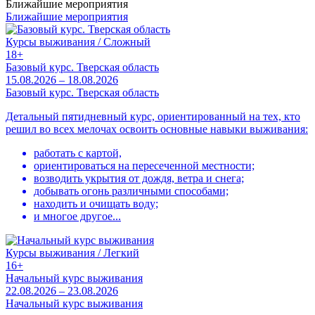
Ближайшие мероприятия
Ближайшие мероприятия
Курсы выживания / Сложный
18+
Базовый курс. Тверская область
15.08.2026 – 18.08.2026
Базовый курс. Тверская область
Детальный пятидневный курс, ориентированный на тех, кто
решил во всех мелочах освоить основные навыки выживания:
работать с картой,
ориентироваться на пересеченной местности;
возводить укрытия от дождя, ветра и снега;
добывать огонь различными способами;
находить и очищать воду;
и многое другое...
Курсы выживания / Легкий
16+
Начальный курс выживания
22.08.2026 – 23.08.2026
Начальный курс выживания