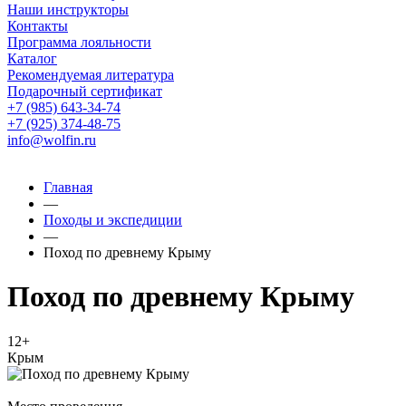
Наши инструкторы
Контакты
Программа лояльности
Каталог
Рекомендуемая литература
Подарочный сертификат
+7 (985) 643-34-74
+7 (925) 374-48-75
info@wolfin.ru
Главная
—
Походы и экспедиции
—
Поход по древнему Крыму
Поход по древнему Крыму
12+
Крым