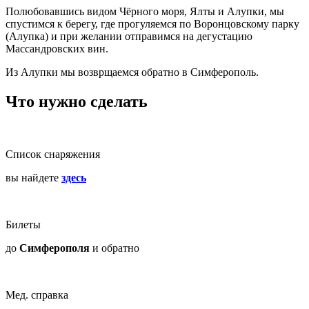
Полюбовавшись видом Чёрного моря, Ялты и Алупки, мы
спустимся к берегу, где прогуляемся по Воронцовскому парку
(Алупка) и при желании отправимся на дегустацию
Массандровских вин.
Из Алупки мы возврщаемся обратно в Симферополь.
Что нужно сделать
Список снаряжения
вы найдете
здесь
Билеты
до
Симферополя
и обратно
Мед. справка