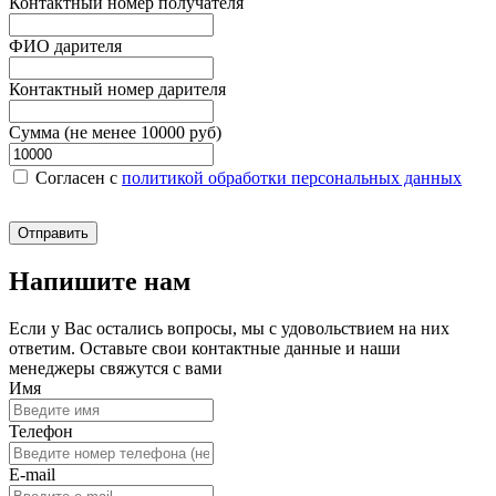
Контактный номер получателя
ФИО дарителя
Контактный номер дарителя
Сумма (не менее 10000 руб)
Согласен c
политикой обработки персональных данных
Отправить
Напишите нам
Если у Вас остались вопросы, мы с удовольствием на них
ответим. Оставьте свои контактные данные и наши
менеджеры свяжутся с вами
Имя
Телефон
E-mail