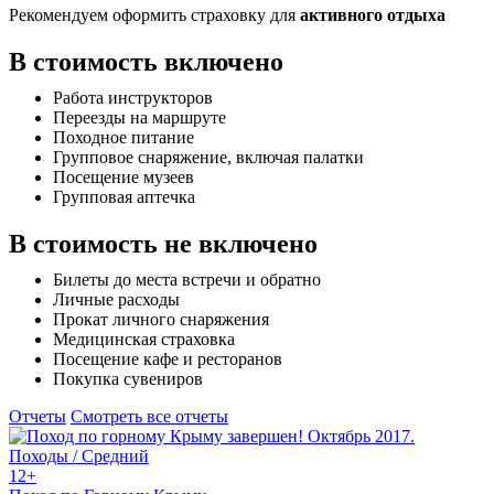
Рекомендуем оформить страховку для
активного отдыха
В стоимость включено
Работа инструкторов
Переезды на маршруте
Походное питание
Групповое снаряжение, включая палатки
Посещение музеев
Групповая аптечка
В стоимость не включено
Билеты до места встречи и обратно
Личные расходы
Прокат личного снаряжения
Медицинская страховка
Посещение кафе и ресторанов
Покупка сувениров
Отчеты
Смотреть все отчеты
Походы / Средний
12+