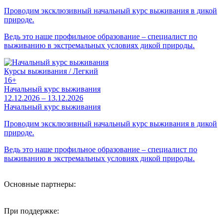
Проводим эксклюзивный начальный курс выживания в дикой
природе.
Ведь это наше профильное образование – специалист по
выживанию в экстремальных условиях дикой природы.
Курсы выживания / Легкий
16+
Начальный курс выживания
12.12.2026 – 13.12.2026
Начальный курс выживания
Проводим эксклюзивный начальный курс выживания в дикой
природе.
Ведь это наше профильное образование – специалист по
выживанию в экстремальных условиях дикой природы.
Основные партнеры:
При поддержке: