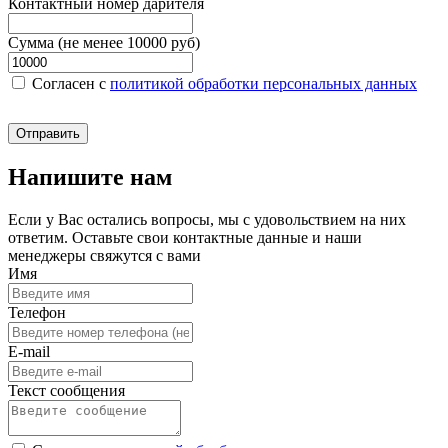
Контактный номер дарителя
Сумма (не менее 10000 руб)
Согласен c
политикой обработки персональных данных
Отправить
Напишите нам
Если у Вас остались вопросы, мы с удовольствием на них
ответим. Оставьте свои контактные данные и наши
менеджеры свяжутся с вами
Имя
Телефон
E-mail
Текст сообщения