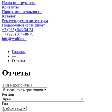
Наши инструкторы
Контакты
Программа лояльности
Каталог
Рекомендуемая литература
Подарочный сертификат
+7 (985) 643-34-74
+7 (925) 374-48-75
info@wolfin.ru
Главная
—
Отчеты
Отчеты
Тип мероприятия
Регион
Год