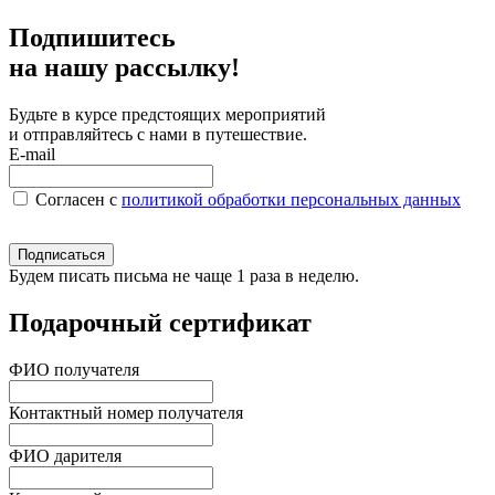
Подпишитесь
на нашу рассылку!
Будьте в курсе предстоящих мероприятий
и отправляйтесь с нами в путешествие.
E-mail
Согласен c
политикой обработки персональных данных
Подписаться
Будем писать письма не чаще 1 раза в неделю.
Подарочный сертификат
ФИО получателя
Контактный номер получателя
ФИО дарителя