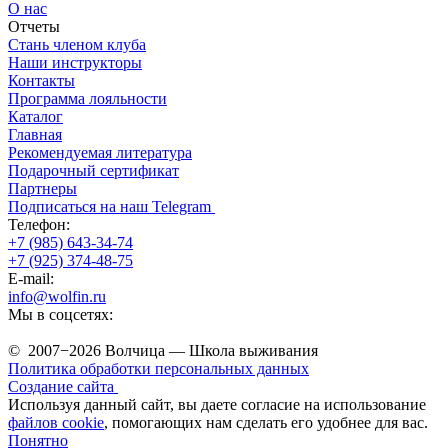
О нас
Отчеты
Стань членом клуба
Наши инструкторы
Контакты
Программа лояльности
Каталог
Главная
Рекомендуемая литература
Подарочный сертификат
Партнеры
Подписаться на наш Telegram
Телефон:
+7 (985) 643-34-74
+7 (925) 374-48-75
E-mail:
info@wolfin.ru
Мы в соцсетях:
© 2007−2026 Волчица — Школа выживания
Политика обработки персональных данных
Создание сайта
Используя данный сайт, вы даете согласие на использование
файлов cookie
, помогающих нам сделать его удобнее для вас.
Понятно