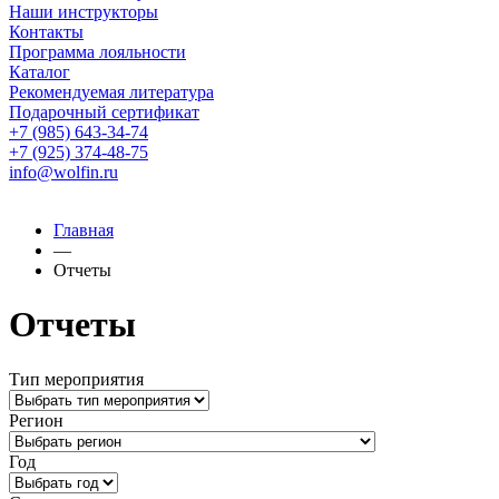
Наши инструкторы
Контакты
Программа лояльности
Каталог
Рекомендуемая литература
Подарочный сертификат
+7 (985) 643-34-74
+7 (925) 374-48-75
info@wolfin.ru
Главная
—
Отчеты
Отчеты
Тип мероприятия
Регион
Год