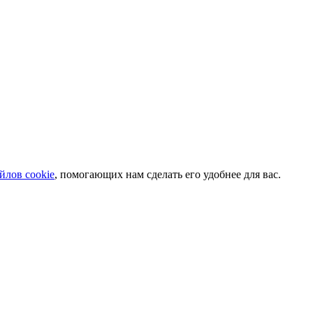
йлов cookie
, помогающих нам сделать его удобнее для вас.