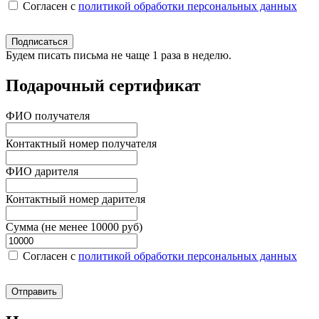
Согласен c
политикой обработки персональных данных
Подписаться
Будем писать письма не чаще 1 раза в неделю.
Подарочный сертификат
ФИО получателя
Контактный номер получателя
ФИО дарителя
Контактный номер дарителя
Сумма (не менее 10000 руб)
Согласен c
политикой обработки персональных данных
Отправить