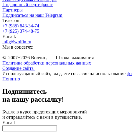
Подарочный сертификат
Партнеры
Подписаться на наш Telegram
Телефон:
+7 (985) 643-34-74
+7 (925) 374-48-75
E-mail:
info@wolfin.ru
Мы в соцсетях:
© 2007−2026 Волчица — Школа выживания
Политика обработки персональных данных
Создание сайта
Используя данный сайт, вы даете согласие на использование
фа
Понятно
Подпишитесь
на нашу рассылку!
Будьте в курсе предстоящих мероприятий
и отправляйтесь с нами в путешествие.
E-mail