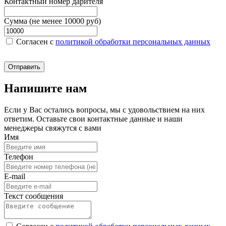
Контактный номер дарителя
Сумма (не менее 10000 руб)
Согласен c
политикой обработки персональных данных
Отправить
Напишите нам
Если у Вас остались вопросы, мы с удовольствием на них
ответим. Оставьте свои контактные данные и наши
менеджеры свяжутся с вами
Имя
Телефон
E-mail
Текст сообщения