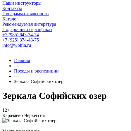
Наши инструкторы
Контакты
Программа лояльности
Каталог
Рекомендуемая литература
Подарочный сертификат
+7 (985) 643-34-74
+7 (925) 374-48-75
info@wolfin.ru
Главная
—
Походы и экспедиции
—
Зеркала Софийских озер
Зеркала Софийских озер
12+
Карачаево-Черкессия