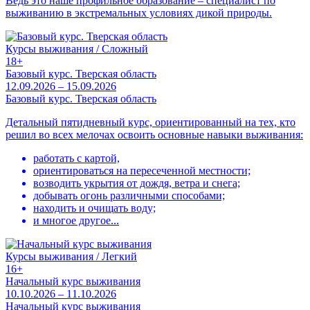
Ведь это наше профильное образование – специалист по
выживанию в экстремальных условиях дикой природы.
Курсы выживания / Сложный
18+
Базовый курс. Тверская область
12.09.2026 – 15.09.2026
Базовый курс. Тверская область
Детальный пятидневный курс, ориентированный на тех, кто
решил во всех мелочах освоить основные навыки выживания:
работать с картой,
ориентироваться на пересеченной местности;
возводить укрытия от дождя, ветра и снега;
добывать огонь различными способами;
находить и очищать воду;
и многое другое...
Курсы выживания / Легкий
16+
Начальный курс выживания
10.10.2026 – 11.10.2026
Начальный курс выживания