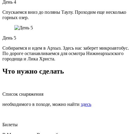
День 4
Спускаемся вниз до поляны Таулу. Проходим еще несколько
горных озер.
День 5
Собираемся и идем в Архыз. Здесь нас заберет микроавтобус.
По дороге останавливаемся для осмотра Нижнеархызского
городища и Лика Христа.
Что нужно сделать
Список снаряжения
необходимого в походе, можно найти
здесь
Билеты