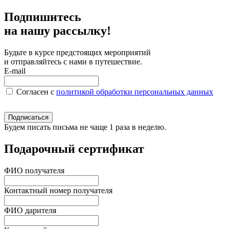
Подпишитесь
на нашу рассылку!
Будьте в курсе предстоящих мероприятий
и отправляйтесь с нами в путешествие.
E-mail
Согласен c
политикой обработки персональных данных
Подписаться
Будем писать письма не чаще 1 раза в неделю.
Подарочный сертификат
ФИО получателя
Контактный номер получателя
ФИО дарителя