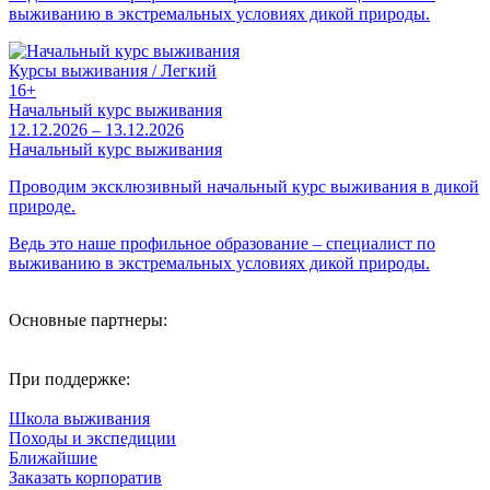
выживанию в экстремальных условиях дикой природы.
Курсы выживания / Легкий
16+
Начальный курс выживания
12.12.2026 – 13.12.2026
Начальный курс выживания
Проводим эксклюзивный начальный курс выживания в дикой
природе.
Ведь это наше профильное образование – специалист по
выживанию в экстремальных условиях дикой природы.
Основные партнеры:
При поддержке:
Школа выживания
Походы и экспедиции
Ближайшие
Заказать корпоратив