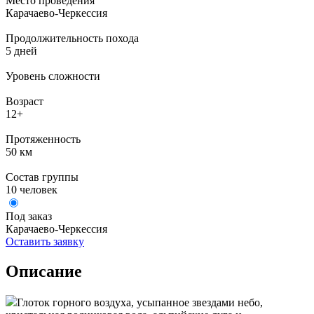
Место проведения
Карачаево-Черкессия
Продолжительность похода
5 дней
Уровень сложности
Возраст
12+
Протяженность
50 км
Состав группы
10 человек
Под заказ
Карачаево-Черкессия
Оставить заявку
Описание
Глоток горного воздуха, усыпанное звездами небо,