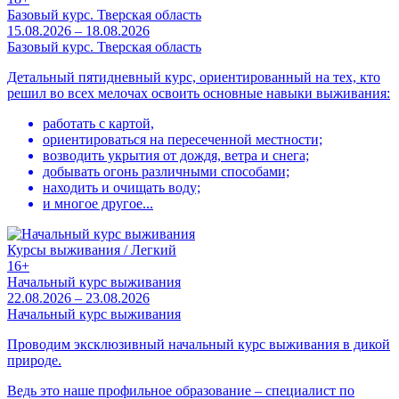
Базовый курс. Тверская область
15.08.2026 – 18.08.2026
Базовый курс. Тверская область
Детальный пятидневный курс, ориентированный на тех, кто
решил во всех мелочах освоить основные навыки выживания:
работать с картой,
ориентироваться на пересеченной местности;
возводить укрытия от дождя, ветра и снега;
добывать огонь различными способами;
находить и очищать воду;
и многое другое...
Курсы выживания / Легкий
16+
Начальный курс выживания
22.08.2026 – 23.08.2026
Начальный курс выживания
Проводим эксклюзивный начальный курс выживания в дикой
природе.
Ведь это наше профильное образование – специалист по