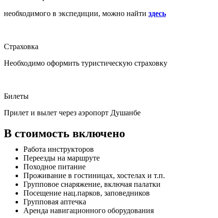
необходимого в экспедиции, можно найти
здесь
Страховка
Необходимо оформить туристическую страховку
Билеты
Прилет и вылет через аэропорт Душанбе
В стоимость включено
Работа инструкторов
Переезды на маршруте
Походное питание
Проживание в гостиницах, хостелах и т.п.
Групповое снаряжение, включая палатки
Посещение нац.парков, заповедников
Групповая аптечка
Аренда навигационного оборудования