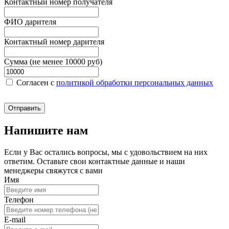
Контактный номер получателя
ФИО дарителя
Контактный номер дарителя
Сумма (не менее 10000 руб)
Согласен c
политикой обработки персональных данных
Отправить
Напишите нам
Если у Вас остались вопросы, мы с удовольствием на них
ответим. Оставьте свои контактные данные и наши
менеджеры свяжутся с вами
Имя
Телефон
E-mail