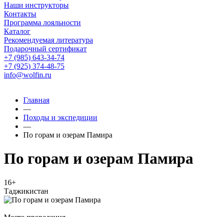
Наши инструкторы
Контакты
Программа лояльности
Каталог
Рекомендуемая литература
Подарочный сертификат
+7 (985) 643-34-74
+7 (925) 374-48-75
info@wolfin.ru
Главная
—
Походы и экспедиции
—
По горам и озерам Памира
По горам и озерам Памира
16+
Таджикистан