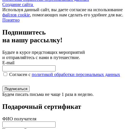
Создание сайта
Используя данный сайт, вы даете согласие на использование
файлов cookie
, помогающих нам сделать его удобнее для вас.
Понятно
Подпишитесь
на нашу рассылку!
Будьте в курсе предстоящих мероприятий
и отправляйтесь с нами в путешествие.
E-mail
Согласен c
политикой обработки персональных данных
Подписаться
Будем писать письма не чаще 1 раза в неделю.
Подарочный сертификат
ФИО получателя