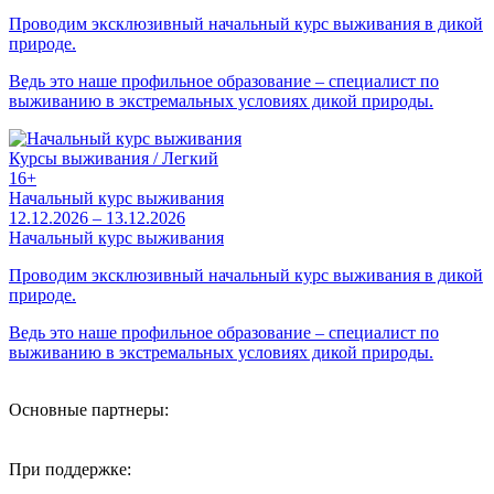
Проводим эксклюзивный начальный курс выживания в дикой
природе.
Ведь это наше профильное образование – специалист по
выживанию в экстремальных условиях дикой природы.
Курсы выживания / Легкий
16+
Начальный курс выживания
12.12.2026 – 13.12.2026
Начальный курс выживания
Проводим эксклюзивный начальный курс выживания в дикой
природе.
Ведь это наше профильное образование – специалист по
выживанию в экстремальных условиях дикой природы.
Основные партнеры:
При поддержке: