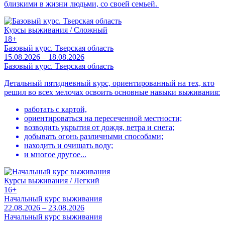
близкими в жизни людьми, со своей семьей.
Курсы выживания / Сложный
18+
Базовый курс. Тверская область
15.08.2026 – 18.08.2026
Базовый курс. Тверская область
Детальный пятидневный курс, ориентированный на тех, кто
решил во всех мелочах освоить основные навыки выживания:
работать с картой,
ориентироваться на пересеченной местности;
возводить укрытия от дождя, ветра и снега;
добывать огонь различными способами;
находить и очищать воду;
и многое другое...
Курсы выживания / Легкий
16+
Начальный курс выживания
22.08.2026 – 23.08.2026
Начальный курс выживания