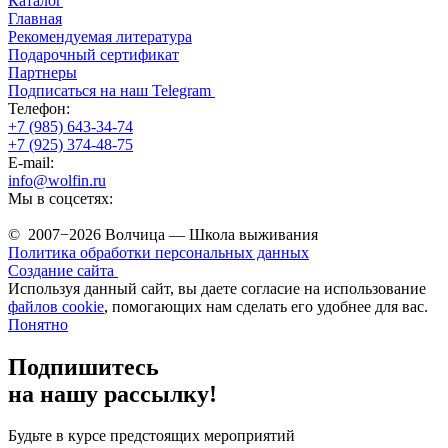
Каталог
Главная
Рекомендуемая литература
Подарочный сертификат
Партнеры
Подписаться на наш Telegram
Телефон:
+7 (985) 643-34-74
+7 (925) 374-48-75
E-mail:
info@wolfin.ru
Мы в соцсетях:
© 2007−2026 Волчица — Школа выживания
Политика обработки персональных данных
Создание сайта
Используя данный сайт, вы даете согласие на использование
файлов cookie
, помогающих нам сделать его удобнее для вас.
Понятно
Подпишитесь
на нашу рассылку!
Будьте в курсе предстоящих мероприятий