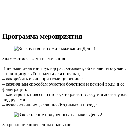
Программа мероприятия
День 1
Знакомство с азами выживания
В первый день инструктор рассказывает, объясняет и обучает:
– принципу выбора места для стоянки;
– как добыть огонь при помощи огнива;
– различным способам очистки болотной и речной воды и ее
фильтрации;
– как строить навесы из того, что растет в лесу и имеется у вас
под руками;
– вязке основных узлов, необходимых в походе.
День 2
Закрепление полученных навыков