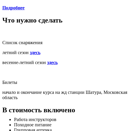
Подробнее
Что нужно сделать
Список снаряжения
летний сезон
здесь
весенне-летний сезон
здесь
Билеты
начало и окончание курса на жд станции Шатура, Московская
область
В стоимость включено
Работа инструкторов
Походное питание
Групповая аптечка