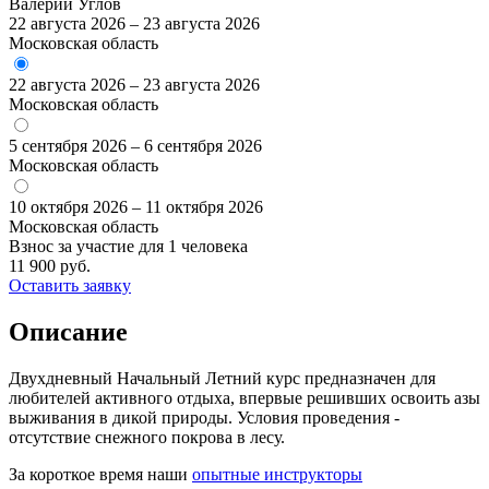
Валерий Углов
22 августа 2026
–
23 августа 2026
Московская область
22 августа 2026
–
23 августа 2026
Московская область
5 сентября 2026
–
6 сентября 2026
Московская область
10 октября 2026
–
11 октября 2026
Московская область
Взнос за участие для 1 человека
11 900 руб.
Оставить заявку
Описание
Двухдневный Начальный Летний курс предназначен для
любителей активного отдыха, впервые решивших освоить азы
выживания в дикой природы. Условия проведения -
отсутствие снежного покрова в лесу.
За короткое время наши
опытные инструкторы