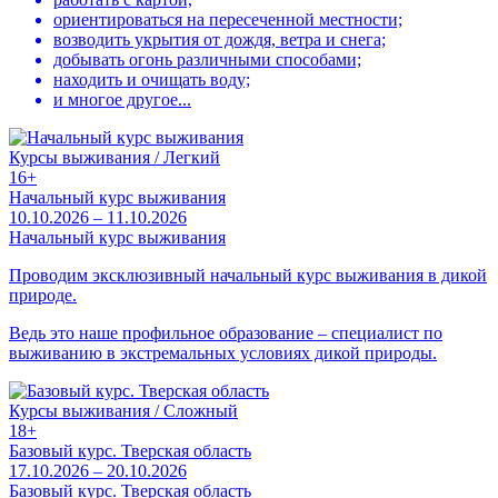
ориентироваться на пересеченной местности;
возводить укрытия от дождя, ветра и снега;
добывать огонь различными способами;
находить и очищать воду;
и многое другое...
Курсы выживания / Легкий
16+
Начальный курс выживания
10.10.2026 – 11.10.2026
Начальный курс выживания
Проводим эксклюзивный начальный курс выживания в дикой
природе.
Ведь это наше профильное образование – специалист по
выживанию в экстремальных условиях дикой природы.
Курсы выживания / Сложный
18+
Базовый курс. Тверская область
17.10.2026 – 20.10.2026
Базовый курс. Тверская область