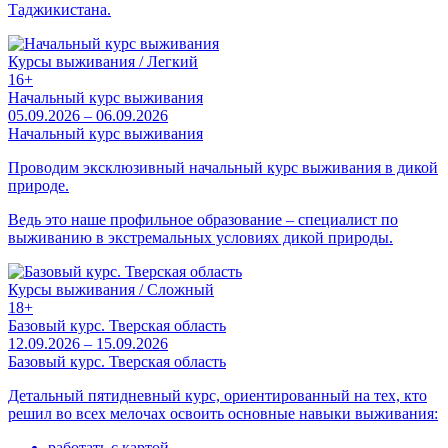
Таджикистана.
Курсы выживания / Легкий
16+
Начальный курс выживания
05.09.2026 – 06.09.2026
Начальный курс выживания
Проводим эксклюзивный начальный курс выживания в дикой
природе.
Ведь это наше профильное образование – специалист по
выживанию в экстремальных условиях дикой природы.
Курсы выживания / Сложный
18+
Базовый курс. Тверская область
12.09.2026 – 15.09.2026
Базовый курс. Тверская область
Детальный пятидневный курс, ориентированный на тех, кто
решил во всех мелочах освоить основные навыки выживания:
работать с картой,