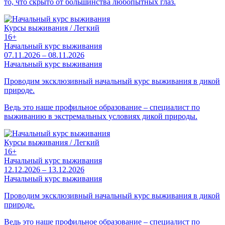
то, что скрыто от большинства любопытных глаз.
Курсы выживания / Легкий
16+
Начальный курс выживания
07.11.2026 – 08.11.2026
Начальный курс выживания
Проводим эксклюзивный начальный курс выживания в дикой
природе.
Ведь это наше профильное образование – специалист по
выживанию в экстремальных условиях дикой природы.
Курсы выживания / Легкий
16+
Начальный курс выживания
12.12.2026 – 13.12.2026
Начальный курс выживания
Проводим эксклюзивный начальный курс выживания в дикой
природе.
Ведь это наше профильное образование – специалист по