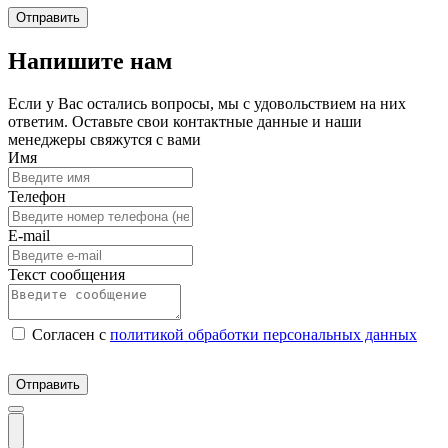
Отправить
Напишите нам
Если у Вас остались вопросы, мы с удовольствием на них
ответим. Оставьте свои контактные данные и наши
менеджеры свяжутся с вами
Имя
Телефон
E-mail
Текст сообщения
Согласен c
политикой обработки персональных данных
Отправить