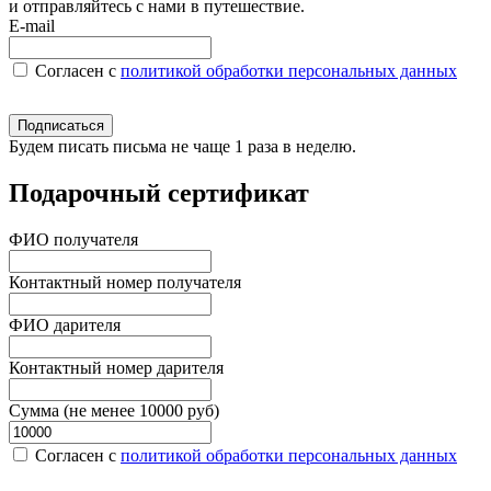
и отправляйтесь с нами в путешествие.
E-mail
Согласен c
политикой обработки персональных данных
Подписаться
Будем писать письма не чаще 1 раза в неделю.
Подарочный сертификат
ФИО получателя
Контактный номер получателя
ФИО дарителя
Контактный номер дарителя
Сумма (не менее 10000 руб)
Согласен c
политикой обработки персональных данных