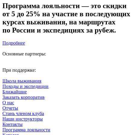
Программа лояльности — это скидки
от 5 до 25% на участие в последующих
курсах выживания, на маршрутах
по России и экспедициях за рубеж.
Подробнее
Основные партнеры:
При поддержке:
Школа выживания
Походы и экспедиции
Ближайшие
Заказать корпоратив
О нас
Отчеты
Стань членом клуба
Наши инструкторы
Контакты
Программа лояльности