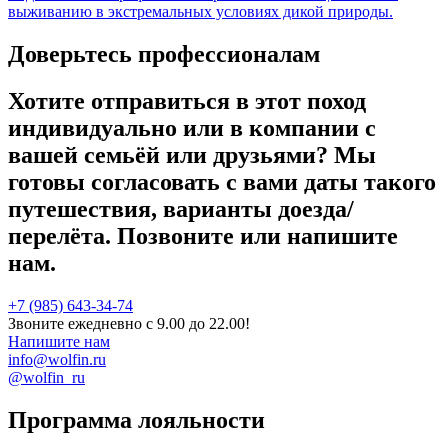
выживанию в экстремальных условиях дикой природы.
Доверьтесь профессионалам
Хотите отправиться в этот поход
индивидуально или в компании с
вашей семьёй или друзьями? Мы
готовы согласовать с вами даты такого
путешествия, варианты доезда/
перелёта. Позвоните или напишите
нам.
+7 (985) 643-34-74
Звоните ежедневно с 9.00 до 22.00!
Напишите нам
info@wolfin.ru
@wolfin_ru
Программа лояльности