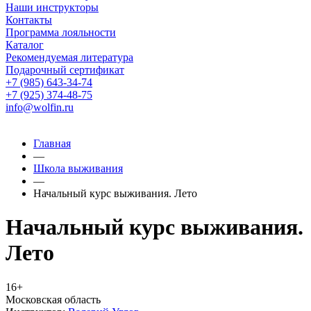
Наши инструкторы
Контакты
Программа лояльности
Каталог
Рекомендуемая литература
Подарочный сертификат
+7 (985) 643-34-74
+7 (925) 374-48-75
info@wolfin.ru
Главная
—
Школа выживания
—
Начальный курс выживания. Лето
Начальный курс выживания.
Лето
16+
Московская область