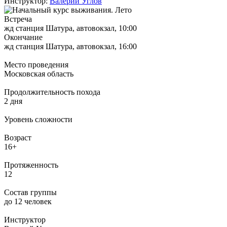
Инструктор:
Валерий Углов
Встреча
жд станция Шатура, автовокзал, 10:00
Окончание
жд станция Шатура, автовокзал, 16:00
Место проведения
Московская область
Продолжительность похода
2 дня
Уровень сложности
Возраст
16+
Протяженность
12
Состав группы
до 12 человек
Инструктор