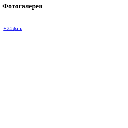
Фотогалерея
+
24
фото