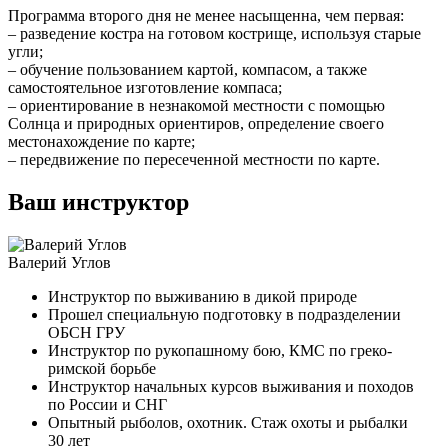
Программа второго дня не менее насыщенна, чем первая:
– разведение костра на готовом кострище, используя старые
угли;
– обучение пользованием картой, компасом, а также
самостоятельное изготовление компаса;
– ориентирование в незнакомой местности с помощью
Солнца и природных ориентиров, определение своего
местонахождение по карте;
– передвижение по пересеченной местности по карте.
Ваш инструктор
Валерий Углов
Инструктор по выживанию в дикой природе
Прошел специальную подготовку в подразделении
ОБСН ГРУ
Инструктор по рукопашному бою, КМС по греко-
римской борьбе
Инструктор начальных курсов выживания и походов
по России и СНГ
Опытный рыболов, охотник. Стаж охоты и рыбалки
30 лет